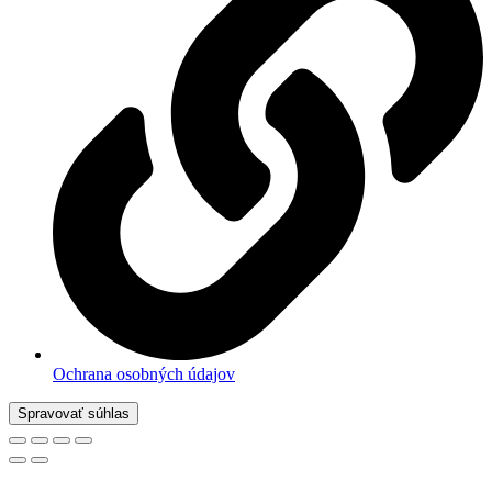
Ochrana osobných údajov
Spravovať súhlas