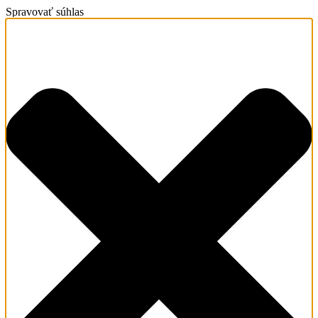
Spravovať súhlas