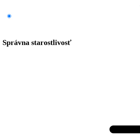
Správna starostlivosť