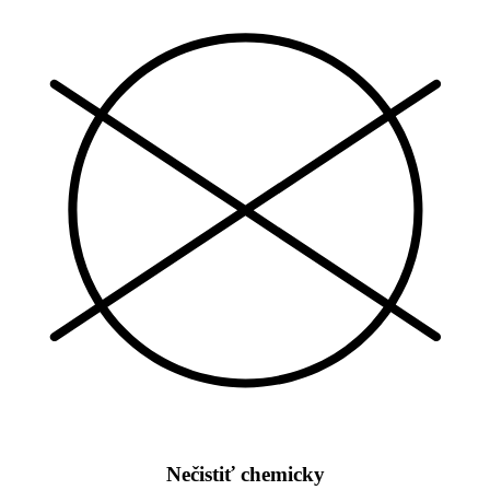
Nečistiť chemicky