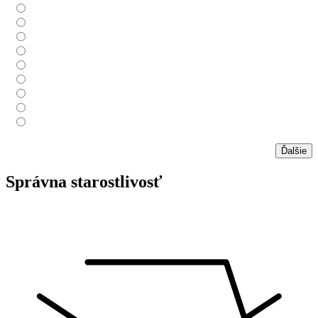
Ďalšie
Správna starostlivosť