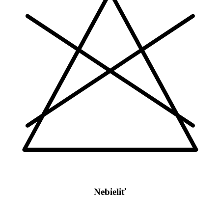
Nebieliť