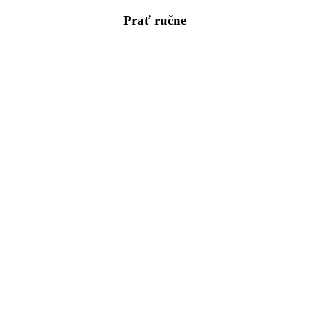
Prať ručne