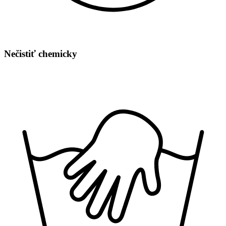
Nečistiť chemicky