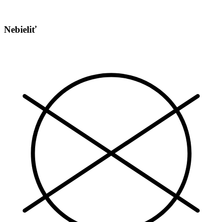
Nebieliť