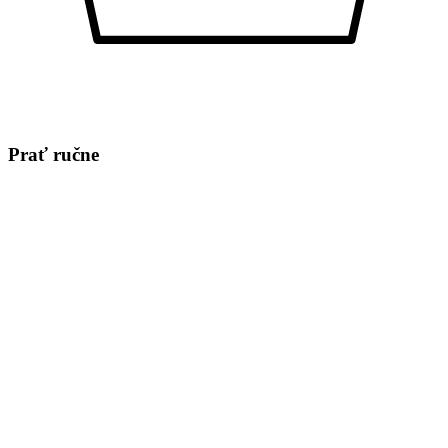
Prať ručne