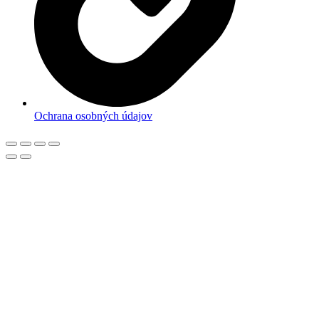
Ochrana osobných údajov