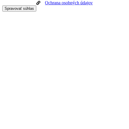
Ochrana osobných údajov
Spravovať súhlas