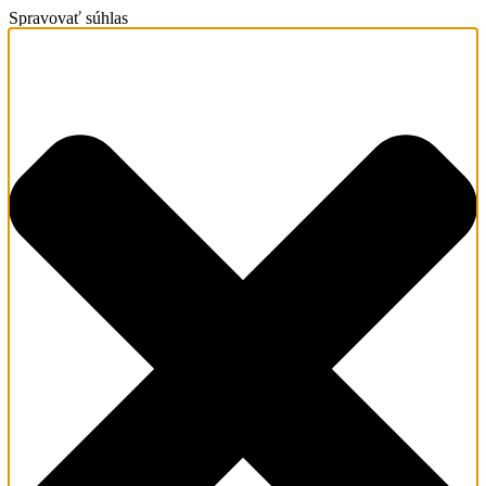
Spravovať súhlas